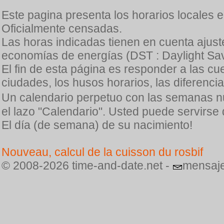
Este pagina presenta los horarios locales 
Oficialmente censadas.
Las horas indicadas tienen en cuenta ajuste
economías de energías (DST : Daylight Sav
El fin de esta página es responder a las cu
ciudades, los husos horarios, las diferenci
Un calendario perpetuo con las semanas n
el lazo "Calendario". Usted puede servirse
El día (de semana) de su nacimiento!
Nouveau, calcul de la cuisson du rosbif
© 2008-2026 time-and-date.net -
mensaje