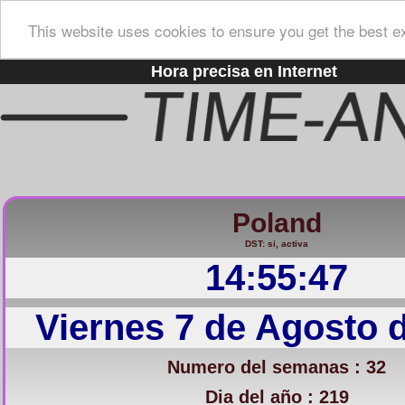
This website uses cookies to ensure you get the best e
Hora precisa en Internet
Poland
DST: si, activa
14:55:48
Viernes 7 de Agosto 
Numero del semanas : 32
Dia del año : 219