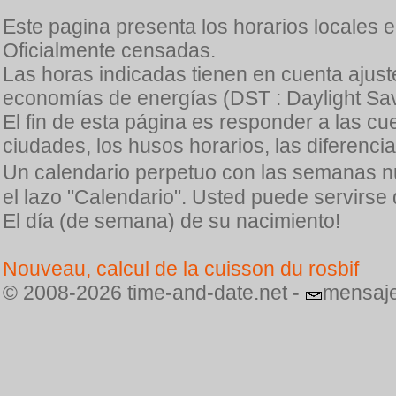
Este pagina presenta los horarios locales 
Oficialmente censadas.
Las horas indicadas tienen en cuenta ajuste
economías de energías (DST : Daylight Sav
El fin de esta página es responder a las cu
ciudades, los husos horarios, las diferenci
Un calendario perpetuo con las semanas n
el lazo "Calendario". Usted puede servirse
El día (de semana) de su nacimiento!
Nouveau, calcul de la cuisson du rosbif
© 2008-2026 time-and-date.net -
mensaje