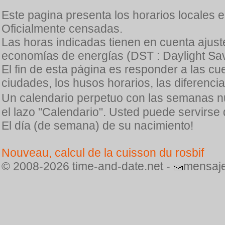
Este pagina presenta los horarios locales 
Oficialmente censadas.
Las horas indicadas tienen en cuenta ajuste
economías de energías (DST : Daylight Sav
El fin de esta página es responder a las cu
ciudades, los husos horarios, las diferenci
Un calendario perpetuo con las semanas n
el lazo "Calendario". Usted puede servirse
El día (de semana) de su nacimiento!
Nouveau, calcul de la cuisson du rosbif
© 2008-2026 time-and-date.net -
mensaje