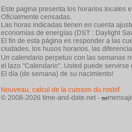
Este pagina presenta los horarios locales 
Oficialmente censadas.
Las horas indicadas tienen en cuenta ajuste
economías de energías (DST : Daylight Sav
El fin de esta página es responder a las cu
ciudades, los husos horarios, las diferenci
Un calendario perpetuo con las semanas n
el lazo "Calendario". Usted puede servirse
El día (de semana) de su nacimiento!
Nouveau, calcul de la cuisson du rosbif
© 2008-2026 time-and-date.net -
mensaje